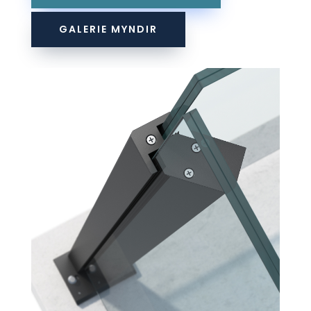
GALERIE MYNDIR