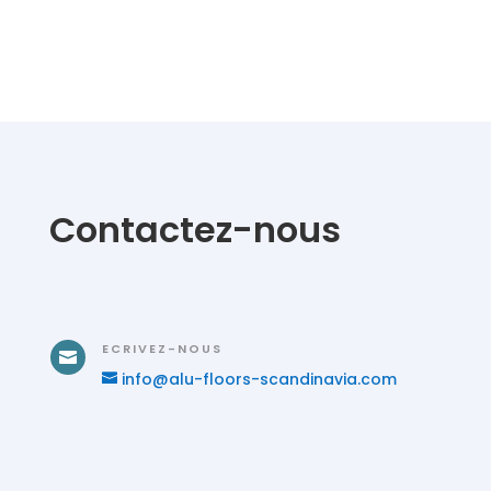
Contactez-nous
ECRIVEZ-NOUS

info@alu-floors-scandinavia.com