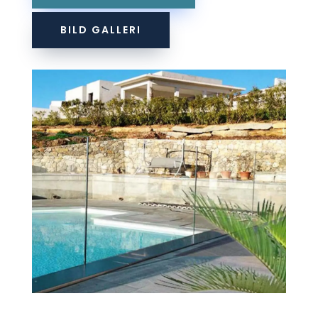
BILD GALLERI