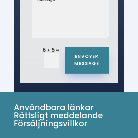
=
6 + 5
ENVOYER
MESSAGE
Användbara länkar
Rättsligt meddelande
Försäljningsvillkor