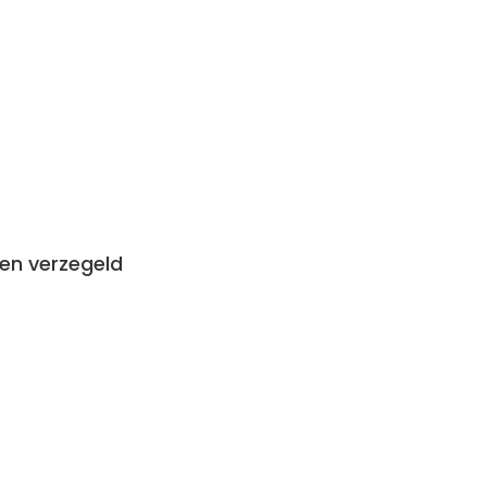
en verzegeld