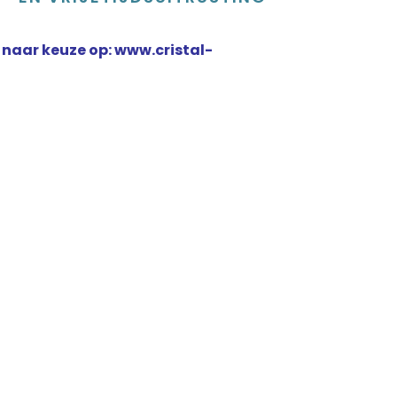
 naar keuze op: www.cristal-