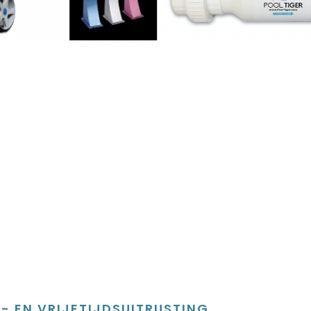
- EN VRIJETIJDSUITRUSTING