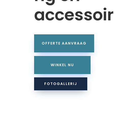
accessoi
OFFERTE AANVRAAG
WINKEL NU
FOTOGALLERIJ