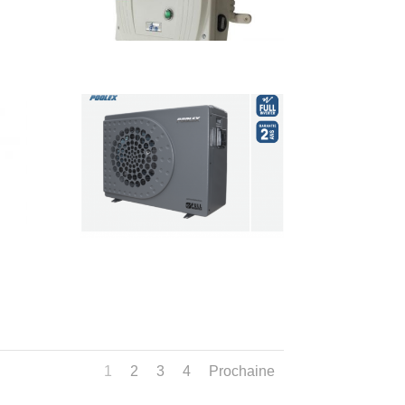
1
2
3
4
Prochaine