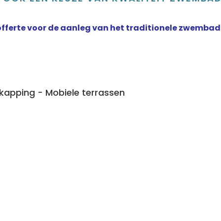
fferte voor de aanleg van het traditionele zwembad
apping - Mobiele terrassen