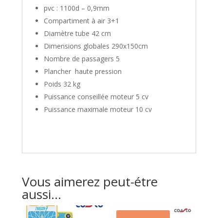
pvc : 1100d – 0,9mm
Compartiment à air 3+1
Diamètre tube 42 cm
Dimensions globales 290x150cm
Nombre de passagers 5
Plancher haute pression
Poids 32 kg
Puissance conseillée moteur 5 cv
Puissance maximale moteur 10 cv
Vous aimerez peut-étre
aussi...