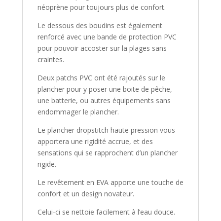
néoprène pour toujours plus de confort.
Le dessous des boudins est également
renforcé avec une bande de protection PVC
pour pouvoir accoster sur la plages sans
craintes.
Deux patchs PVC ont été rajoutés sur le
plancher pour y poser une boite de pêche,
une batterie, ou autres équipements sans
endommager le plancher.
Le plancher dropstitch haute pression vous
apportera une rigidité accrue, et des
sensations qui se rapprochent d’un plancher
rigide.
Le revêtement en EVA apporte une touche de
confort et un design novateur.
Celui-ci se nettoie facilement à l’eau douce.