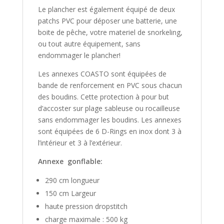
Le plancher est également équipé de deux
patchs PVC pour déposer une batterie, une
boite de pêche, votre materiel de snorkeling,
ou tout autre équipement, sans
endommager le plancher!
Les annexes COASTO sont équipées de
bande de renforcement en PVC sous chacun
des boudins. Cette protection à pour but
d’accoster sur plage sableuse ou rocailleuse
sans endommager les boudins. Les annexes
sont équipées de 6 D-Rings en inox dont 3 à
l’intérieur et 3 à l’extérieur.
Annexe gonflable:
290 cm longueur
150 cm Largeur
haute pression dropstitch
charge maximale : 500 kg