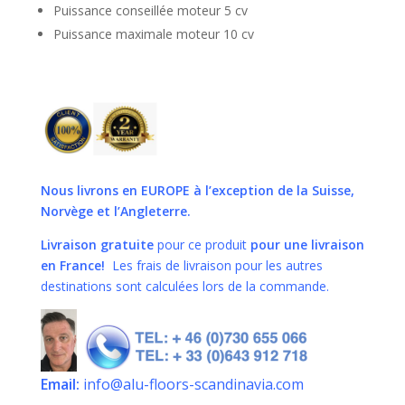
Puissance conseillée moteur 5 cv
Puissance maximale moteur 10 cv
Nous livrons en EUROPE
à l’exception de la Suisse,
Norvège et l’Angleterre.
Livraison gratuite
pour ce produit
pour une livraison
en France!
Les frais de livraison pour les autres
destinations sont calculées lors de la commande.
Email:
info@alu-floors-scandinavia.com