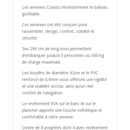
Les annexes Coasto révolutionnent le bateau
gonflable.
Ces annexes ont été conçues pour
rassembler, design, confort, solidité et
sécurité.
Ses 290 cm de long vous permettent
d’embarquer jusqu’à 5 personnes ou 500 kg
de charge maximale.
Les boudins de diamètre 42cm et le PVC
renforcé de 0,9mm vous offriront une rigidité
et une stabilité accrue, ainsi qu’un réel
confort de navigation.
Le revêtement EVA sur le banc et sur le
plancher apporte une touche esthétique et
confortable à cette annexe.
Dotée de 8 poignées dont 4 avec revêtement