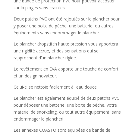
une bande de protection PVC pour pouvoir accoster
sur la plages sans craintes.
Deux patchs PVC ont été rajoutés sur le plancher pour
y poser une boite de pêche, une batterie, ou autres
équipements sans endommager le plancher.
Le plancher dropstitch haute pression vous apportera
une rigidité accrue, et des sensations qui se
rapprochent d’un plancher rigide.
Le revêtement en EVA apporte une touche de confort
et un design novateur.
Celui-ci se nettoie facilement à l’eau douce.
Le plancher est également équipé de deux patchs PVC
pour déposer une batterie, une boite de pêche, votre
materiel de snorkeling, ou tout autre équipement, sans
endommager le plancher!
Les annexes COASTO sont équipées de bande de