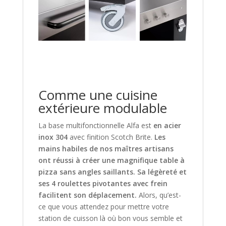
Comme une cuisine
extérieure modulable
La base multifonctionnelle Alfa est
en acier
inox 304
avec finition Scotch Brite.
Les
mains habiles de nos maîtres artisans
ont réussi à créer une magnifique table à
pizza sans angles saillants. Sa légèreté et
ses 4 roulettes pivotantes avec frein
facilitent son déplacement.
Alors, qu’est-
ce que vous attendez pour mettre votre
station de cuisson là où bon vous semble et