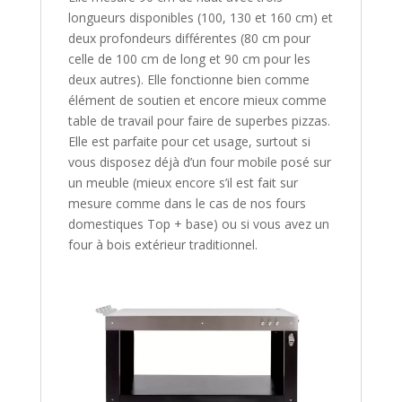
longueurs disponibles (100, 130 et 160 cm) et
deux profondeurs différentes (80 cm pour
celle de 100 cm de long et 90 cm pour les
deux autres). Elle fonctionne bien comme
élément de soutien et encore mieux comme
table de travail pour faire de superbes pizzas.
Elle est parfaite pour cet usage, surtout si
vous disposez déjà d’un four mobile posé sur
un meuble (mieux encore s’il est fait sur
mesure comme dans le cas de nos fours
domestiques Top + base) ou si vous avez un
four à bois extérieur traditionnel.