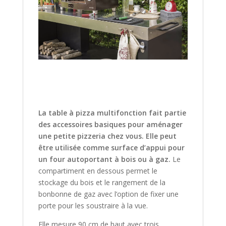
La table à pizza multifonction fait partie
des accessoires basiques pour
aménager
une petite pizzeria chez vous.
Elle peut
être utilisée comme surface d’appui pour
un four autoportant à bois ou à gaz.
Le
compartiment en dessous permet le
stockage du bois et le rangement de la
bonbonne de gaz avec l’option de fixer une
porte pour les soustraire à la vue.
Elle mesure 90 cm de haut avec trois