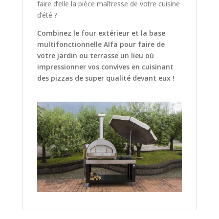
faire d’elle la pièce maîtresse de votre cuisine
d’été ?
Combinez le four extérieur et la base
multifonctionnelle Alfa pour faire de
votre jardin ou terrasse un lieu où
impressionner vos convives en cuisinant
des pizzas de super qualité devant eux !