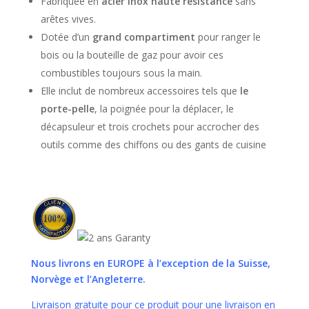
Fabriquée en
acier inox haute résistance
sans
arêtes vives.
Dotée d’un
grand compartiment
pour ranger le
bois ou la bouteille de gaz pour avoir ces
combustibles toujours sous la main.
Elle inclut de nombreux accessoires tels que
le
porte-pelle
, la poignée pour la déplacer, le
décapsuleur et trois crochets pour accrocher des
outils comme des chiffons ou des gants de cuisine
Nous livrons en EUROPE
à l’exception de la Suisse,
Norvège et l’Angleterre.
Livraison gratuite pour ce produit pour une livraison en