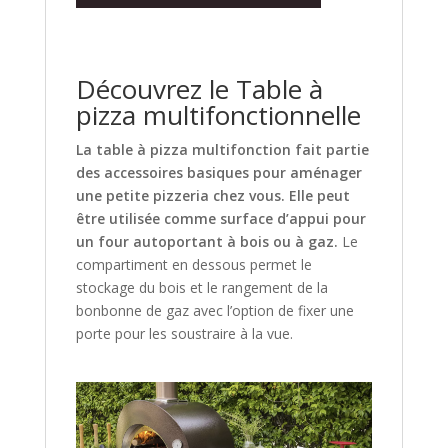
Découvrez le Table à
pizza multifonctionnelle
La table à pizza multifonction fait partie
des accessoires basiques pour
aménager
une petite pizzeria chez vous.
Elle peut
être utilisée comme surface d’appui pour
un four autoportant à bois ou à gaz.
Le
compartiment en dessous permet le
stockage du bois et le rangement de la
bonbonne de gaz avec l’option de fixer une
porte pour les soustraire à la vue.