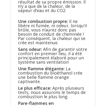
résultat de sa propre émission. Il
n’y a que de la chaleur, de la
vapeur d’eau et du CO2.
Une combustion propre:
Il ne
libère ni fumée, ni odeur, lorsqu’il
brûle, vous n’aurez donc pas
besoin de conduit de cheminée !
Par conséquent, la chaleur qui se
crée est maintenue.
Sans odeur:
Afin de garantir votre
confort en premier lieu, il a été
principalement élaboré pour un
système sans ventilation
Une flamme élégante:
La
combustion du bioéthanol crée
une belle flamme orange
captivante.
Le plus efficace:
Après plusieurs
tests, nous assurons le temps de
combustion le plus long.
Pare-flammes en