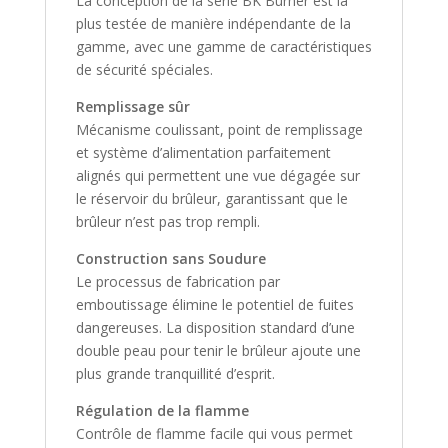
La conception de la série BK Burner est la
plus testée de manière indépendante de la
gamme, avec une gamme de caractéristiques
de sécurité spéciales.
Remplissage sûr
Mécanisme coulissant, point de remplissage
et système d’alimentation parfaitement
alignés qui permettent une vue dégagée sur
le réservoir du brûleur, garantissant que le
brûleur n’est pas trop rempli.
Construction sans Soudure
Le processus de fabrication par
emboutissage élimine le potentiel de fuites
dangereuses. La disposition standard d’une
double peau pour tenir le brûleur ajoute une
plus grande tranquillité d’esprit.
Régulation de la flamme
Contrôle de flamme facile qui vous permet