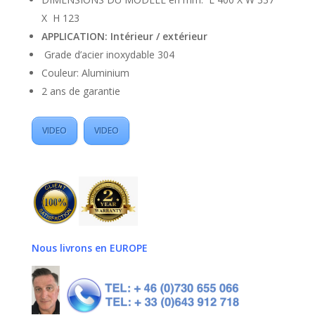
X H 123
APPLICATION: Intérieur / extérieur
Grade d’acier inoxydable 304
Couleur: Aluminium
2 ans de garantie
VIDEO
VIDEO
Nous livrons en EUROPE