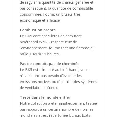
de réguler la quantité de chaleur générée et,
par conséquent, la quantité de combustible
consommée. Fournit un brûleur très
économique et efficace.
Combustion propre
Le BK5 contient 5 litres de carburant
bioéthanol e-NRG respectueux de
l’environnement, fournissant une flamme qui
brûle jusqu’à 11 heures.
Pas de conduit, pas de cheminée
Le BK5 est alimenté au bioéthanol, vous
n’avez donc pas besoin d’évacuer les
émissions nocives ou d’installer des systèmes
de ventilation coûteux.
Testé dans le monde entier
Notre collection a été minutieusement testée
par rapport à un certain nombre de normes
mondiales et est répertoriée UL aux États-