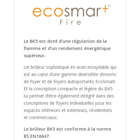
Le BK5 est doté d’une régulation de la
flamme et d’un rendement énergétique
supérieur.
Un brûleur sophistiqué en acier inoxydable qui
est au cœur d’une gamme diversifiée d’inserts
de foyer et de foyers autoportants EcoSmart.
Et la conception compacte et légère du BK5
lui permet d’être également intégré dans des
conceptions de foyers individuelles pour les
espaces intérieurs et extérieurs, résidentiels
et commerciaux.
Le brûleur BK5 est conforme à la norme
BS EN16647.