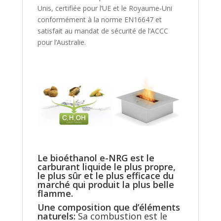
Unis, certifiée pour l’UE et le Royaume-Uni
conformément à la norme EN16647 et
satisfait au mandat de sécurité de l’ACCC
pour l’Australie.
Le bioéthanol e-NRG est le
carburant liquide le plus propre,
le plus sûr et le plus efficace du
marché qui produit la plus belle
flamme.
Une composition que d’éléments
naturels:
Sa combustion est le