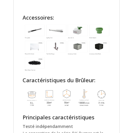
Accessoires:
Caractéristiques du Brûleur:
Principales caractéristiques
Testé indépendamment