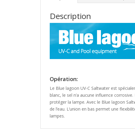
Description
Opération:
Le Blue lagoon UV-C Saltwater est spécialem
blanc, le sel n’a aucune influence corrosive.
protéger la lampe. Avec le Blue lagoon Salt
de l’eau. L’union en bas permet une flexibil
lampes.