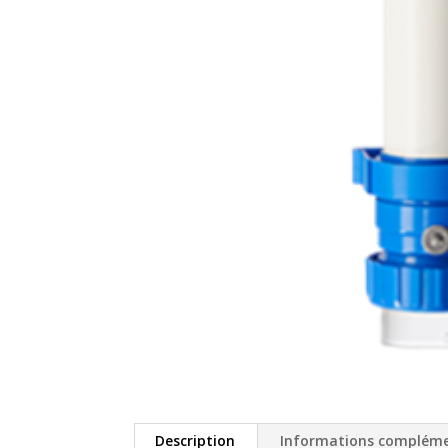
Description
Informations compléme