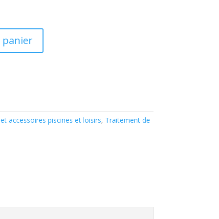
 panier
et accessoires piscines et loisirs
,
Traitement de