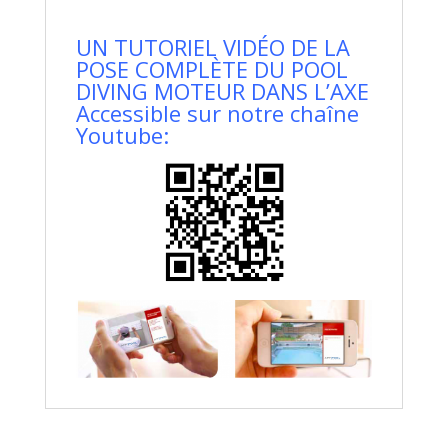
UN TUTORIEL VIDÉO DE LA
POSE COMPLÈTE DU POOL
DIVING MOTEUR DANS L’AXE
Accessible sur notre chaîne
Youtube: