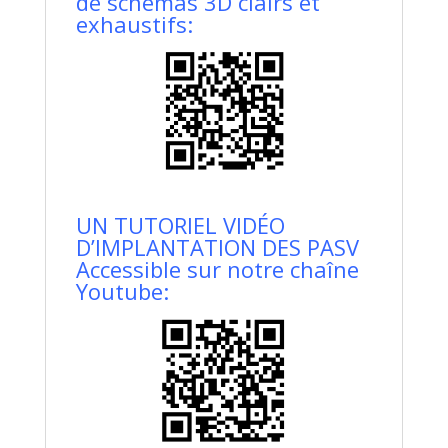
de schémas 3D clairs et
exhaustifs:
UN TUTORIEL VIDÉO
D’IMPLANTATION DES PASV
Accessible sur notre chaîne
Youtube: