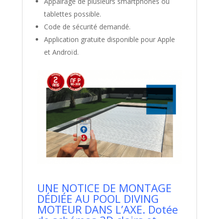
Appairage de plusieurs smartphones ou
tablettes possible.
Code de sécurité demandé.
Application gratuite disponible pour Apple
et Androïd.
UNE NOTICE DE MONTAGE
DÉDIÉE AU POOL DIVING
MOTEUR DANS L’AXE. Dotée