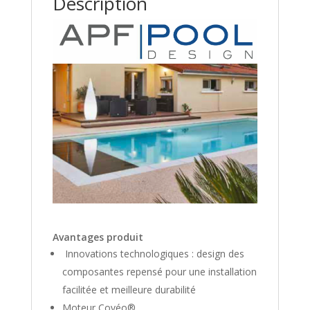
Description
Avantages produit
Innovations technologiques : design des
composantes repensé pour une installation
facilitée et meilleure durabilité
Moteur Covéo®