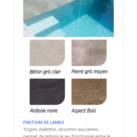
FINITION DE LAMES
4 types d’ailettes, assorties aux lames,
permet de réduire le jeu fonctionnel entre le