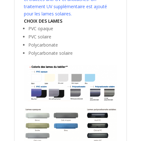
traitement UV supplémentaire est ajouté
pour les lames solaires.
CHOIX DES LAMES
PVC opaque
PVC solaire
Polycarbonate
Polycarbonate solaire