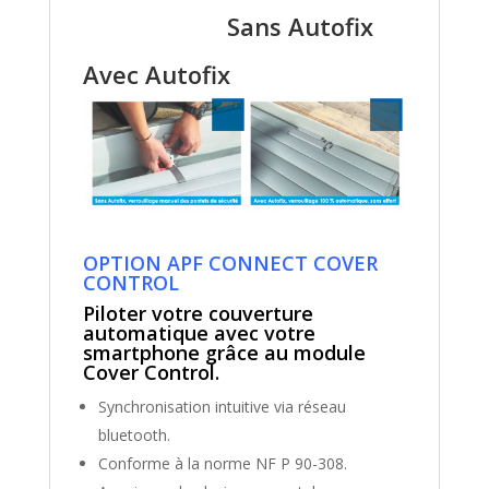
Sans Autofix
Avec Autofix
OPTION APF CONNECT COVER
CONTROL
Piloter votre couverture
automatique avec votre
smartphone grâce au module
Cover Control.
Synchronisation intuitive via réseau
bluetooth.
Conforme à la norme NF P 90-308.