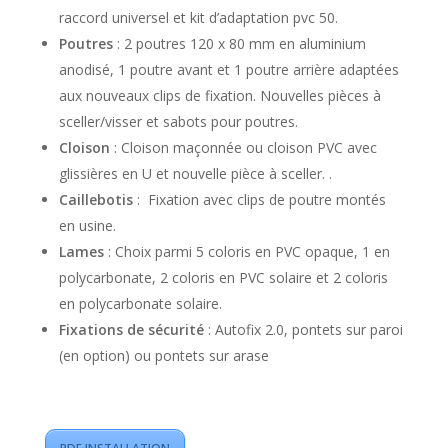
raccord universel et kit d’adaptation pvc 50.
Poutres
: 2 poutres 120 x 80 mm en aluminium
anodisé, 1 poutre avant et 1 poutre arrière adaptées
aux nouveaux clips de fixation. Nouvelles pièces à
sceller/visser et sabots pour poutres.
Cloison
: Cloison maçonnée ou cloison PVC avec
glissières en U et nouvelle pièce à sceller. .
Caillebotis
: Fixation avec clips de poutre montés
en usine.
Lames
: Choix parmi 5 coloris en PVC opaque, 1 en
polycarbonate, 2 coloris en PVC solaire et 2 coloris
en polycarbonate solaire.
Fixations de sécurité
: Autofix 2.0, pontets sur paroi
(en option) ou pontets sur arase