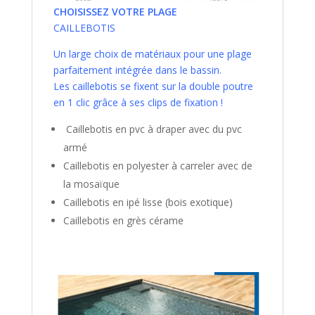
CHOISISSEZ VOTRE PLAGE
CAILLEBOTIS
Un large choix de matériaux pour une plage
parfaitement intégrée dans le bassin.
Les caillebotis se fixent sur la double poutre
en 1 clic grâce à ses clips de fixation !
Caillebotis en pvc à draper avec du pvc
armé
Caillebotis en polyester à carreler avec de
la mosaïque
Caillebotis en ipé lisse (bois exotique)
Caillebotis en grès cérame