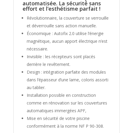
automatisée. La sécurité sans
effort et l’esthétisme parfait !
Révolutionnaire, la couverture se verrouille
et déverrouille sans action manuelle.
Économique : Autofix 2.0 utilise l’énergie
magnétique, aucun apport électrique n’est
nécessaire.
Invisible : les récepteurs sont placés
derrière le revêtement.
Design : intégration parfaite des modules
dans l’épaisseur d’une lame, coloris assorti
au tablier.
Installation possible en construction
comme en rénovation sur les couvertures
automatiques immergées APF,
Mise en sécurité de votre piscine
conformément à la norme NF P 90-308.