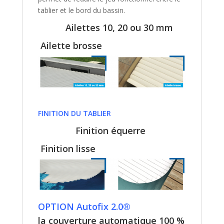
tablier et le bord du bassin.
Ailettes 10, 20 ou 30 mm
Ailette brosse
FINITION DU TABLIER
Finition équerre
Finition lisse
OPTION Autofix 2.0®
la couverture automatique 100 %