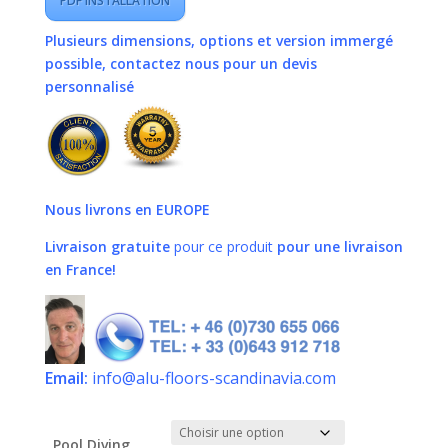
PDF INSTALLATION
Plusieurs dimensions, options et version immergé
possible, contactez nous pour un devis
personnalisé
Nous livrons en EUROPE
Livraison gratuite
pour ce produit
pour une livraison
en France!
Email:
info@alu-floors-scandinavia.com
Pool Diving