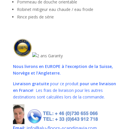
Pommeau de douche orientable
Robinet mitigeur eau chaude / eau froide
Rince pieds de série
Nous livrons en EUROPE
à l’exception de la Suisse,
Norvège et l’Angleterre.
Livraison gratuite
pour ce produit
pour une livraison
en France!
Les frais de livraison pour les autres
destinations sont calculées lors de la commande.
Email:
info@alu-floors-scandinavia.com