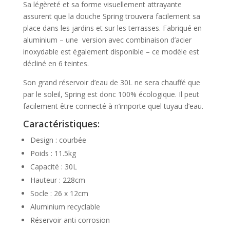
Sa légèreté et sa forme visuellement attrayante
assurent que la douche Spring trouvera facilement sa
place dans les jardins et sur les terrasses. Fabriqué en
aluminium – une version avec combinaison d’acier
inoxydable est également disponible – ce modèle est
décliné en 6 teintes.
Son grand réservoir d’eau de 30L ne sera chauffé que
par le soleil, Spring est donc 100% écologique. Il peut
facilement être connecté à n’importe quel tuyau d’eau.
Caractéristiques:
Design : courbée
Poids : 11.5kg
Capacité : 30L
Hauteur : 228cm
Socle : 26 x 12cm
Aluminium recyclable
Réservoir anti corrosion