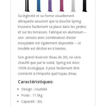
Sa légèreté et sa forme visuellement
attrayante assurent que la douche Spring
trouvera facilement sa place dans les jardins
et sur les terrasses. Fabriqué en aluminium –
une version avec combinaison d’acier
inoxydable est également disponible – ce
modèle est décliné en 6 teintes.
Son grand réservoir d’eau de 30L ne sera
chauffé que par le soleil, Spring est donc
100% écologique. Il peut facilement être
connecté à n’importe quel tuyau d’eau.
Caractéristiques:
Design : courbée
Poids : 11.5kg
Capacité : 30L