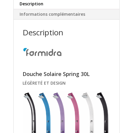
Description
Informations complémentaires
Description
Douche Solaire Spring 30L
LÉGÈRETÉ ET DESIGN