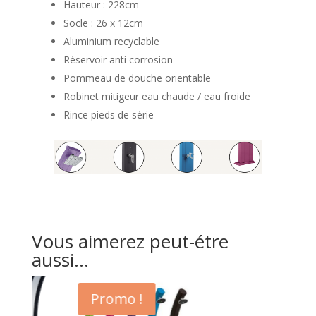
Hauteur : 228cm
Socle : 26 x 12cm
Aluminium recyclable
Réservoir anti corrosion
Pommeau de douche orientable
Robinet mitigeur eau chaude / eau froide
Rince pieds de série
Vous aimerez peut-étre
aussi...
Promo !