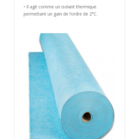
• Il agit comme un isolant thermique
permettant un gain de l’ordre de 2°C.