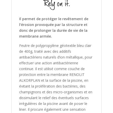
Il permet de protéger le revêtement de
l’érosion provoquée par la structure et
donc de prolonger la durée de vie de la
membrane armée.
Feutre de polypropylène géotextile bleu clair
de 400g, traité avec des additifs
antibactériens naturels d’ion métallique, pour
effectuer une action antibactérienne
continue. Il est utilisé comme couche de
protection entre la membrane RENOLIT
ALKORPLAN et la surface de la piscine, en
évitant la prolifération des bactéries, des
champignons et des micro-organismes et en
dissimulant le relief des éventuels surfaces
irrégulières de la piscine avant de poser le
liner. Il procure également une sensation