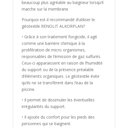
beaucoup plus agréable au baigneur lorsqu’il
marche sur la membrane
Pourquoi est-il recommandé d’utiliser le
géotextile RENOLIT ALKORPLAN?
• Grâce à son traitement fongicide, il agit
comme une barrière chimique à la
prolifération de micro organismes,
responsables de l’émission de gaz sulfurés.
Ceux-ci apparaissent en raison de l’humidité
du support ou de la présence préalable
d’éléments organiques. Le géotextile évite
qu’ils ne se transfèrent dans l’eau de la
piscine.
• Il permet de dissimuler les éventuelles
irrégularités du support.
• Il ajoute du confort pour les pieds des
personnes qui se baignent.