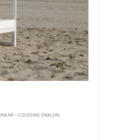
UMINIUM – COUSSINS DRALON