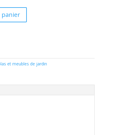
 panier
las et meubles de jardin