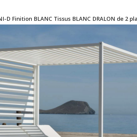
INI-D Finition BLANC Tissus BLANC DRALON de 2 pl