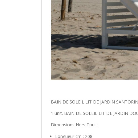
BAIN DE SOLEIL LIT DE JARDIN SANTORIN
1 unit. BAIN DE SOLEIL LIT DE JARDIN
Dimensions Hors Tout :
Longueur cm : 208