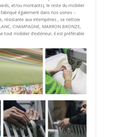
 pieds, et/ou montants), le reste du mobilier
, fabriqué également dans nos usines –
, résistante aux intempéries , se nettoie
E ( BLANC, CHAMPAGNE, MARRON BRONZE,
tout mobilier d’extérieur, il est préférable