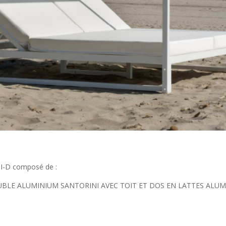
I-D composé de :
 DOUBLE ALUMINIUM SANTORINI AVEC TOIT ET DOS EN LATTES AL