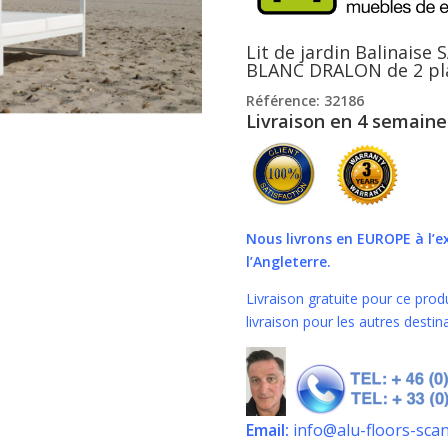
Lit de jardin Balinaise
BLANC DRALON de 2 pl
Référence
: 32186
Livraison en 4 semaine
Nous livrons en EUROPE
à l’
l’Angleterre.
Livraison gratuite pour ce prod
livraison pour les autres desti
Email:
info@alu-floors-sca