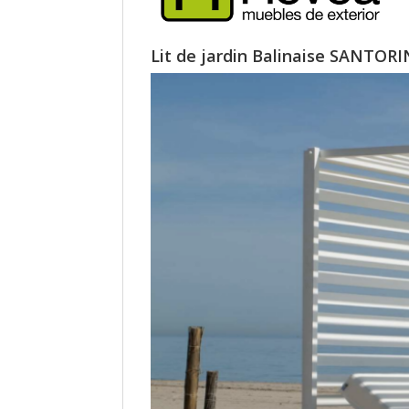
Lit de jardin Balinaise SANTOR