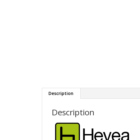
Description
Description