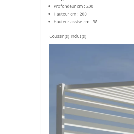
Profondeur cm : 200
Hauteur cm : 200
Hauteur assise cm : 38
Coussin(s) Inclus(s)