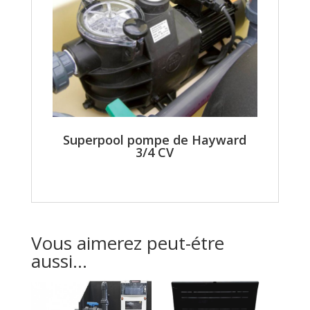
Superpool pompe de Hayward
3/4 CV
Vous aimerez peut-étre
aussi...