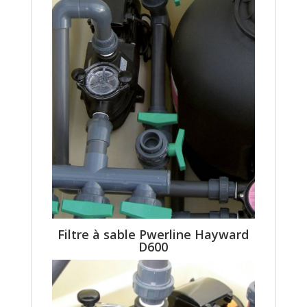
Filtre à sable Pwerline Hayward
D600