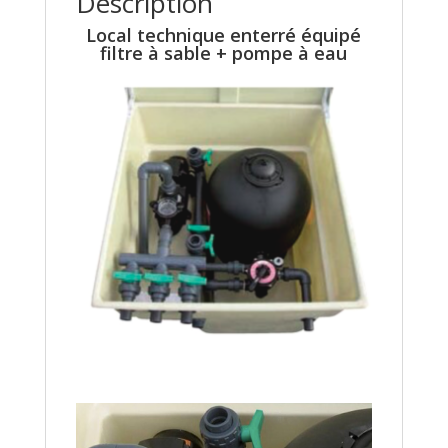
Description
Local technique enterré équipé
filtre à sable + pompe à eau