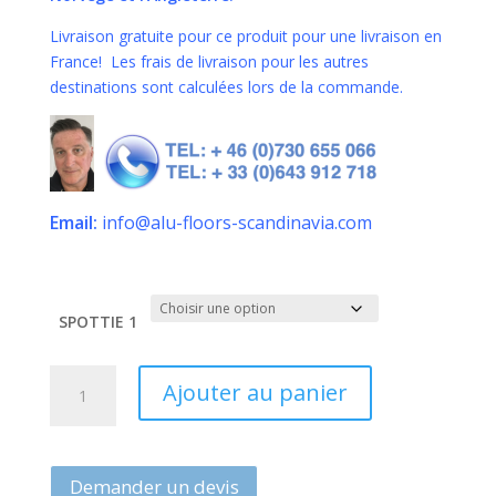
Livraison gratuite pour ce produit pour une livraison en
France! Les frais de livraison pour les autres
destinations sont calculées lors de la commande.
Email:
info@alu-floors-scandinavia.com
SPOTTIE 1
quantité
Ajouter au panier
de
PROJECTEURS
LED
SANS
Demander un devis