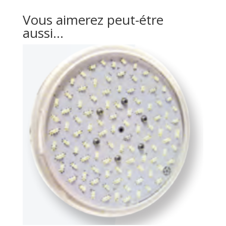
Vous aimerez peut-étre
aussi...