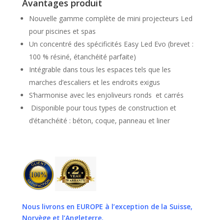
Avantages produit
Nouvelle gamme complète de mini projecteurs Led
pour piscines et spas
Un concentré des spécificités Easy Led Evo (brevet :
100 % résiné, étanchéité parfaite)
Intégrable dans tous les espaces tels que les
marches d’escaliers et les endroits exigus
S’harmonise avec les enjoliveurs ronds et carrés
Disponible pour tous types de construction et
d’étanchéité : béton, coque, panneau et liner
Nous livrons en EUROPE
à l’exception de la Suisse,
Norvège et l’Angleterre.