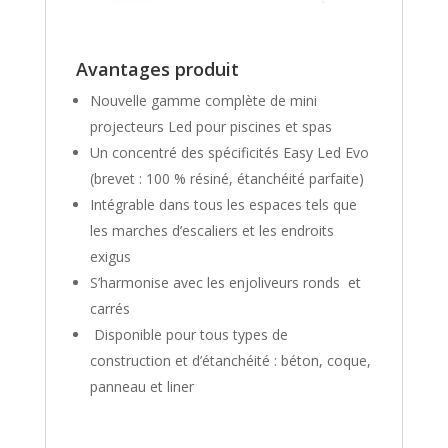
Avantages produit
Nouvelle gamme complète de mini
projecteurs Led pour piscines et spas
Un concentré des spécificités Easy Led Evo
(brevet : 100 % résiné, étanchéité parfaite)
Intégrable dans tous les espaces tels que
les marches d’escaliers et les endroits
exigus
S’harmonise avec les enjoliveurs ronds et
carrés
Disponible pour tous types de
construction et d’étanchéité : béton, coque,
panneau et liner