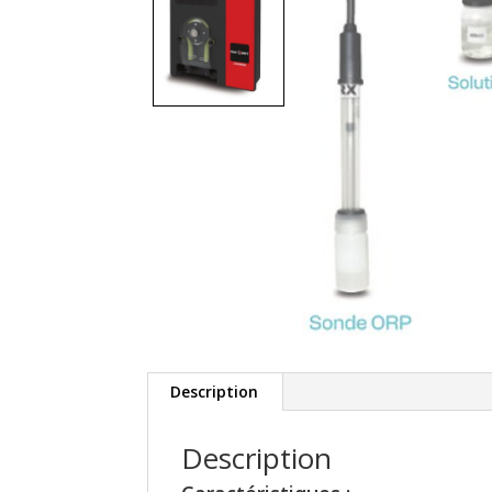
Description
Description