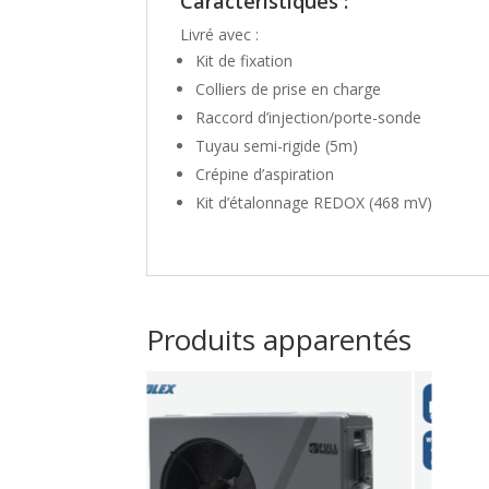
Caractéristiques :
Livré avec :
Kit de fixation
Colliers de prise en charge
Raccord d’injection/porte-sonde
Tuyau semi-rigide (5m)
Crépine d’aspiration
Kit d’étalonnage REDOX (468 mV)
Produits apparentés