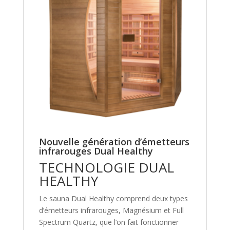
Nouvelle génération d’émetteurs
infrarouges Dual Healthy
TECHNOLOGIE DUAL
HEALTHY
Le sauna Dual Healthy comprend deux types
d’émetteurs infrarouges, Magnésium et Full
Spectrum Quartz, que l’on fait fonctionner