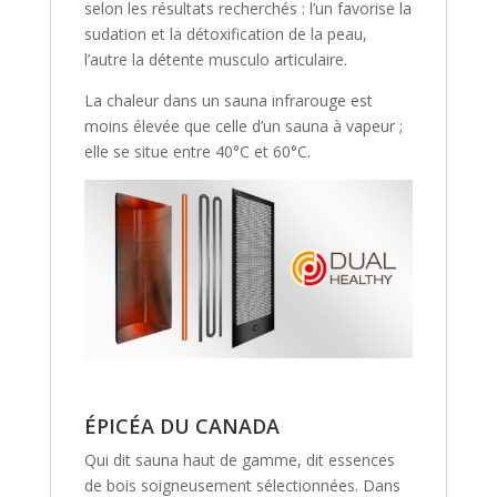
selon les résultats recherchés : l’un favorise la
sudation et la détoxification de la peau,
l’autre la détente musculo articulaire.
La chaleur dans un sauna infrarouge est
moins élevée que celle d’un sauna à vapeur ;
elle se situe entre 40°C et 60°C.
ÉPICÉA
DU CANADA
Qui dit sauna haut de gamme, dit essences
de bois soigneusement sélectionnées. Dans