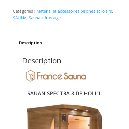
Catégories :
Matériel et accessoires piscines et loisirs
,
SAUNA
,
Sauna infrarouge
Description
Description
SAUAN SPECTRA 3 DE HOLL’L