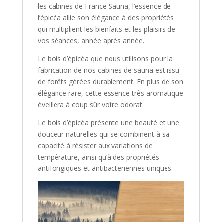
les cabines de France Sauna, l’essence de
l’épicéa allie son élégance à des propriétés
qui multiplient les bienfaits et les plaisirs de
vos séances, année après année.
Le bois d’épicéa que nous utilisons pour la
fabrication de nos cabines de sauna est issu
de forêts gérées durablement. En plus de son
élégance rare, cette essence très aromatique
éveillera à coup sûr votre odorat.
Le bois d’épicéa présente une beauté et une
douceur naturelles qui se combinent à sa
capacité à résister aux variations de
température, ainsi qu’à des propriétés
antifongiques et antibactériennes uniques.