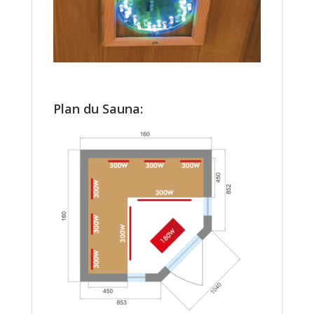
Plan du Sauna: