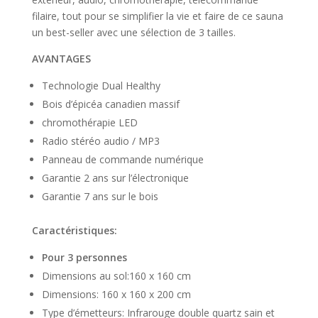
filaire, tout pour se simplifier la vie et faire de ce sauna
un best-seller avec une sélection de 3 tailles.
AVANTAGES
Technologie Dual Healthy
Bois d’épicéa canadien massif
chromothérapie LED
Radio stéréo audio / MP3
Panneau de commande numérique
Garantie 2 ans sur l’électronique
Garantie 7 ans sur le bois
Caractéristiques:
Pour 3 personnes
Dimensions au sol:160 x 160 cm
Dimensions: 160 x 160 x 200 cm
Type d’émetteurs: Infrarouge double quartz sain et