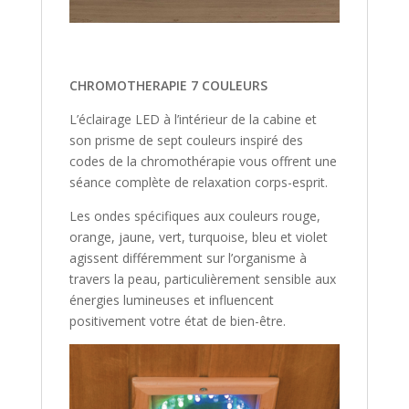
CHROMOTHERAPIE 7 COULEURS
L’éclairage LED à l’intérieur de la cabine et
son prisme de sept couleurs inspiré des
codes de la chromothérapie vous offrent une
séance complète de relaxation corps-esprit.
Les ondes spécifiques aux couleurs rouge,
orange, jaune, vert, turquoise, bleu et violet
agissent différemment sur l’organisme à
travers la peau, particulièrement sensible aux
énergies lumineuses et influencent
positivement votre état de bien-être.