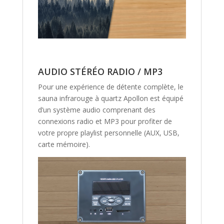
AUDIO STÉRÉO RADIO / MP3
Pour une expérience de détente complète, le
sauna infrarouge à quartz Apollon est équipé
d’un système audio comprenant des
connexions radio et MP3 pour profiter de
votre propre playlist personnelle (AUX, USB,
carte mémoire).