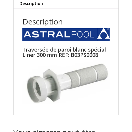
Description
Description
Traversée de paroi blanc spécial
Liner 300 mm REF: B03PS0008