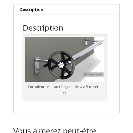
Description
Description
Enrouleurs muraux Largeur de 4 à 5 m série
21
Vous aimerez peut-étre